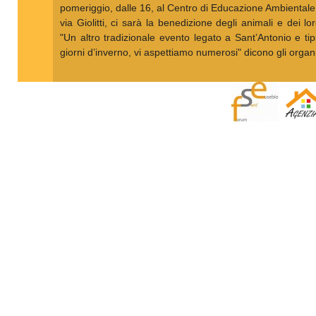
pomeriggio, dalle 16, al Centro di Educazione Ambientale 
via Giolitti, ci sarà la benedizione degli animali e dei 
"Un altro tradizionale evento legato a Sant’Antonio e tip
giorni d’inverno, vi aspettiamo numerosi" dicono gli organi